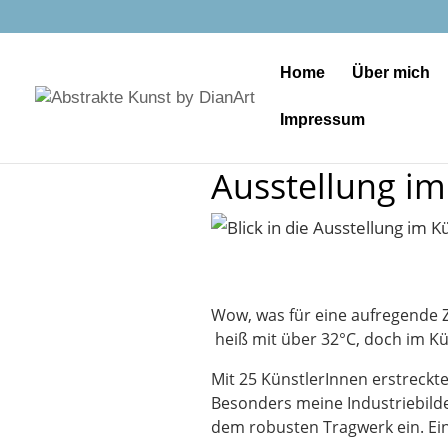
Home
Über mich
Impressum
Ausstellung im
Wow, was für eine aufregende Zei
heiß mit über 32°C, doch im Kü
Mit 25 KünstlerInnen erstreckt
Besonders meine Industriebild
dem robusten Tragwerk ein. Eine