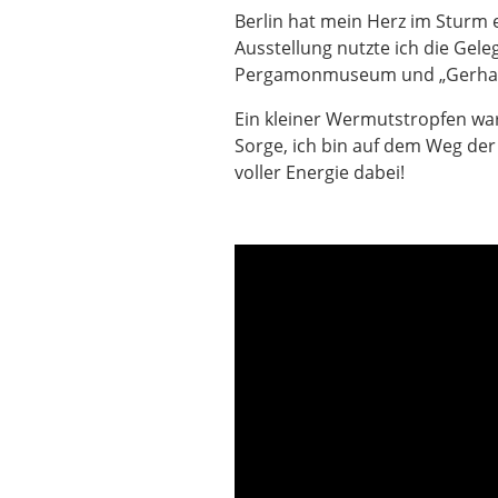
Berlin hat mein Herz im Sturm 
Ausstellung nutzte ich die Gel
Pergamonmuseum und „Gerhard. 
Ein kleiner Wermutstropfen wa
Sorge, ich bin auf dem Weg der 
voller Energie dabei!