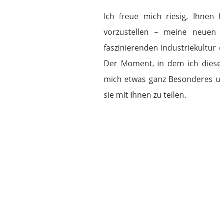
Ich freue mich riesig, Ihne
vorzustellen – meine neuen 
faszinierenden Industriekultur 
Der Moment, in dem ich diese
mich etwas ganz Besonderes u
sie mit Ihnen zu teilen.