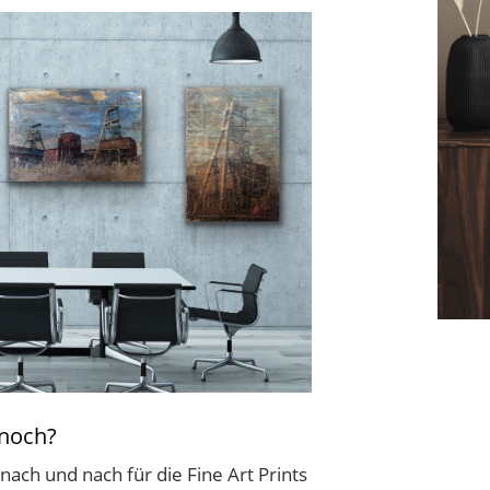
 noch?
nach und nach für die Fine Art Prints