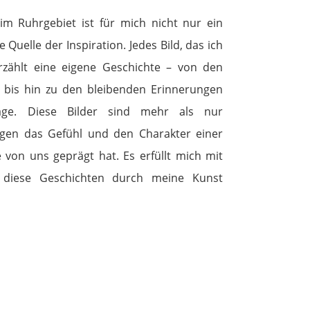
 im Ruhrgebiet ist für mich nicht nur ein
Quelle der Inspiration. Jedes Bild, das ich
rzählt eine eigene Geschichte – von den
bis hin zu den bleibenden Erinnerungen
ge. Diese Bilder sind mehr als nur
ngen das Gefühl und den Charakter einer
e von uns geprägt hat. Es erfüllt mich mit
 diese Geschichten durch meine Kunst