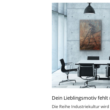
Dein Lieblingsmotiv fehlt
Die Reihe Industriekultur wird 