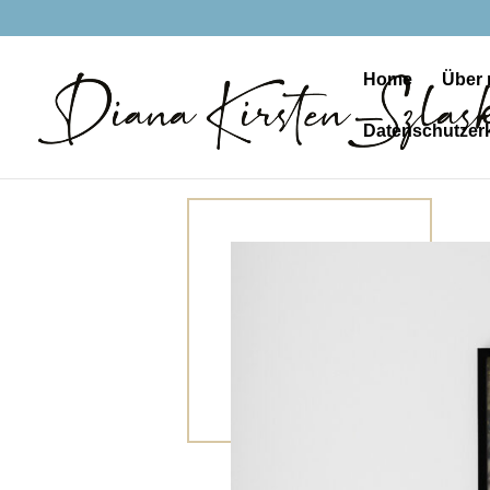
Home
Über 
Datenschutzer