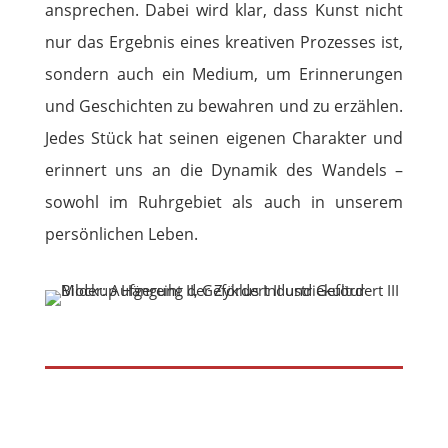
ansprechen. Dabei wird klar, dass Kunst nicht
nur das Ergebnis eines kreativen Prozesses ist,
sondern auch ein Medium, um Erinnerungen
und Geschichten zu bewahren und zu erzählen.
Jedes Stück hat seinen eigenen Charakter und
erinnert uns an die Dynamik des Wandels –
sowohl im Ruhrgebiet als auch in unserem
persönlichen Leben.