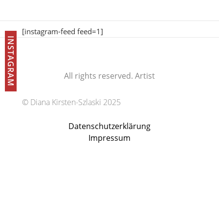
[instagram-feed feed=1]
INSTAGRAM
All rights reserved. Artist
© Diana Kirsten-Szlaski 2025
Datenschutzerklärung
Impressum