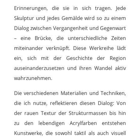
Erinnerungen, die sie in sich tragen. Jede
Skulptur und jedes Gemälde wird so zu einem
Dialog zwischen Vergangenheit und Gegenwart
– eine Brücke, die unterschiedliche Zeiten
miteinander verknüpft. Diese Werkreihe lädt
ein, sich mit der Geschichte der Region
auseinanderzusetzen und ihren Wandel aktiv
wahrzunehmen.
Die verschiedenen Materialien und Techniken,
die ich nutze, reflektieren diesen Dialog: Von
der rauen Textur der Strukturmassen bis hin
zu den lebendigen Acrylfarben entstehen
Kunstwerke, die sowohl taktil als auch visuell