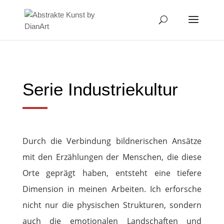
Serie Industriekultur
Durch die Verbindung
bildnerischen Ansätze
mit den Erzählungen der Menschen, die diese
Orte geprägt haben, entsteht eine tiefere
Dimension in meinen Arbeiten. Ich erforsche
nicht nur die physischen Strukturen, sondern
auch die emotionalen Landschaften und