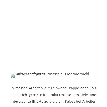
In meinen Arbeiten auf Leinwand, Pappe oder Holz
spiele ich gerne mit Strukturmasse, um tiefe und
interessante Effekte zu erzielen. Selbst bei Arbeiten