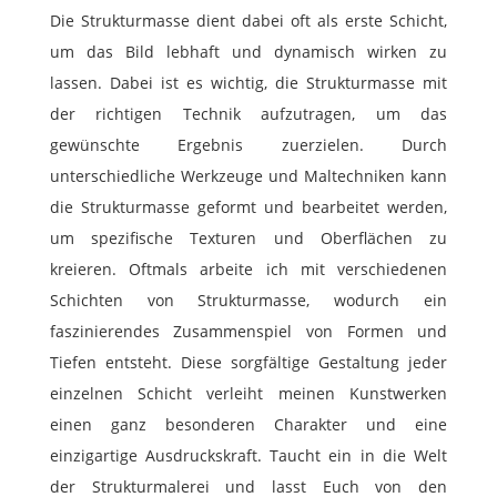
Die Strukturmasse dient dabei oft als erste Schicht,
um das Bild lebhaft und dynamisch wirken zu
lassen. Dabei ist es wichtig, die Strukturmasse mit
der richtigen Technik aufzutragen, um das
gewünschte Ergebnis zuerzielen. Durch
unterschiedliche Werkzeuge und Maltechniken kann
die Strukturmasse geformt und bearbeitet werden,
um spezifische Texturen und Oberflächen zu
kreieren. Oftmals arbeite ich mit verschiedenen
Schichten von Strukturmasse, wodurch ein
faszinierendes Zusammenspiel von Formen und
Tiefen entsteht. Diese sorgfältige Gestaltung jeder
einzelnen Schicht verleiht meinen Kunstwerken
einen ganz besonderen Charakter und eine
einzigartige Ausdruckskraft. Taucht ein in die Welt
der Strukturmalerei und lasst Euch von den