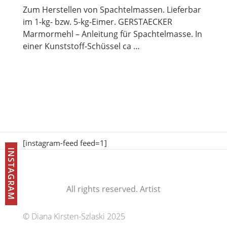
Zum Herstellen von Spachtelmassen. Lieferbar
im 1-kg- bzw. 5-kg-Eimer. GERSTAECKER
Marmormehl – Anleitung für Spachtelmasse. In
einer Kunststoff-Schüssel ca …
[instagram-feed feed=1]
INSTAGRAM
All rights reserved. Artist
© Diana Kirsten-Szlaski 2025