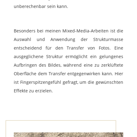
unberechenbar sein kann.
Besonders bei meinen Mixed-Media-Arbeiten ist die
Auswahl und Anwendung der Strukturmasse
entscheidend für den Transfer von Fotos. Eine
ausgeglichene Struktur ermöglicht ein gelungenes
Aufbringen des Bildes, während eine zu zerklüftete
Oberfläche dem Transfer entgegenwirken kann. Hier
ist Fingerspitzengefühl gefragt, um die gewünschten
Effekte zu erzielen.