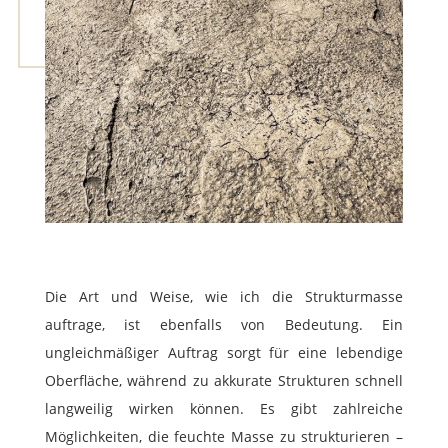
Die Art und Weise, wie ich die Strukturmasse
auftrage, ist ebenfalls von Bedeutung. Ein
ungleichmäßiger Auftrag sorgt für eine lebendige
Oberfläche, während zu akkurate Strukturen schnell
langweilig wirken können. Es gibt zahlreiche
Möglichkeiten, die feuchte Masse zu strukturieren –