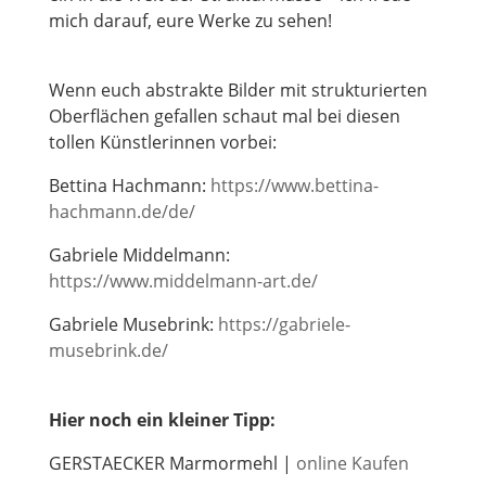
mich darauf, eure Werke zu sehen!
Wenn euch abstrakte Bilder mit strukturierten
Oberflächen gefallen schaut mal bei diesen
tollen Künstlerinnen vorbei:
Bettina Hachmann:
https://www.bettina-
hachmann.de/de/
Gabriele Middelmann:
https://www.middelmann-art.de/
Gabriele Musebrink:
https://gabriele-
musebrink.de/
Hier noch ein kleiner Tipp:
GERSTAECKER Marmormehl |
online Kaufen