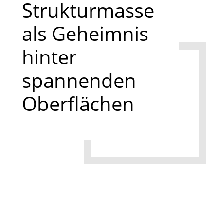
Strukturmasse
als Geheimnis
hinter
spannenden
Oberflächen