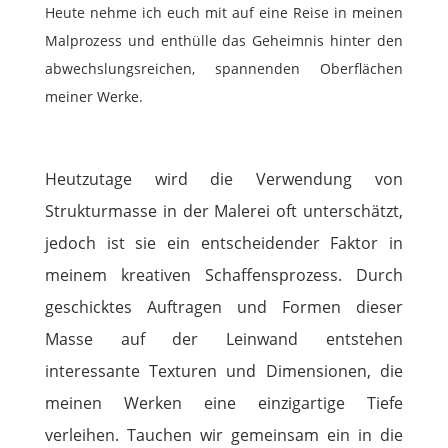
Heute nehme ich euch mit auf eine Reise in meinen
Malprozess und enthülle das Geheimnis hinter den
abwechslungsreichen, spannenden Oberflächen
meiner Werke.
Heutzutage wird die Verwendung von
Strukturmasse in der Malerei oft unterschätzt,
jedoch ist sie ein entscheidender Faktor in
meinem kreativen Schaffensprozess. Durch
geschicktes Auftragen und Formen dieser
Masse auf der Leinwand entstehen
interessante Texturen und Dimensionen, die
meinen Werken eine einzigartige Tiefe
verleihen. Tauchen wir gemeinsam ein in die