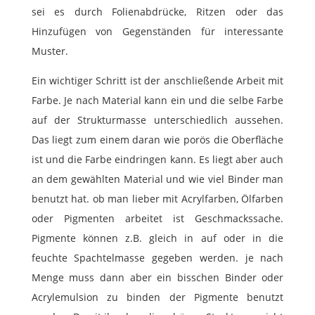
sei es durch Folienabdrücke, Ritzen oder das
Hinzufügen von Gegenständen für interessante
Muster.
Ein wichtiger Schritt ist der anschließende Arbeit mit
Farbe. Je nach Material kann ein und die selbe Farbe
auf der Strukturmasse unterschiedlich aussehen.
Das liegt zum einem daran wie porös die Oberfläche
ist und die Farbe eindringen kann. Es liegt aber auch
an dem gewählten Material und wie viel Binder man
benutzt hat. ob man lieber mit Acrylfarben, Ölfarben
oder Pigmenten arbeitet ist Geschmackssache.
Pigmente können z.B. gleich in auf oder in die
feuchte Spachtelmasse gegeben werden. je nach
Menge muss dann aber ein bisschen Binder oder
Acrylemulsion zu binden der Pigmente benutzt