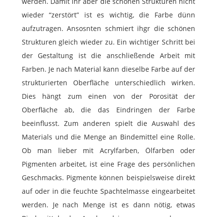
werden. Damit ihr aber die schönen Strukturen nicht
wieder “zerstört” ist es wichtig, die Farbe dünn
aufzutragen. Ansosnten schmiert ihgr die schönen
Strukturen gleich wieder zu. Ein wichtiger Schritt bei
der Gestaltung ist die anschließende Arbeit mit
Farben. Je nach Material kann dieselbe Farbe auf der
strukturierten Oberfläche unterschiedlich wirken.
Dies hängt zum einen von der Porosität der
Oberfläche ab, die das Eindringen der Farbe
beeinflusst. Zum anderen spielt die Auswahl des
Materials und die Menge an Bindemittel eine Rolle.
Ob man lieber mit Acrylfarben, Ölfarben oder
Pigmenten arbeitet, ist eine Frage des persönlichen
Geschmacks. Pigmente können beispielsweise direkt
auf oder in die feuchte Spachtelmasse eingearbeitet
werden. Je nach Menge ist es dann nötig, etwas