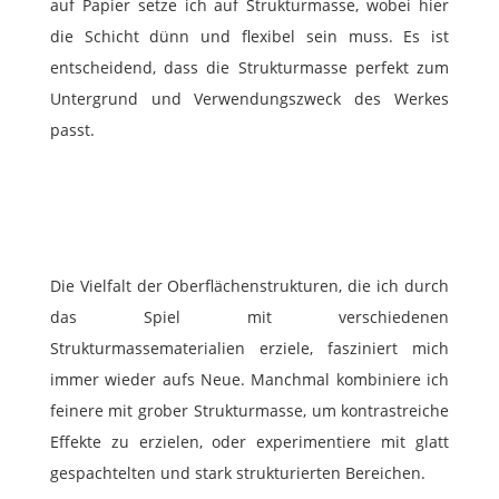
auf Papier setze ich auf Strukturmasse, wobei hier
die Schicht dünn und flexibel sein muss. Es ist
entscheidend, dass die Strukturmasse perfekt zum
Untergrund und Verwendungszweck des Werkes
passt.
Die Vielfalt der Oberflächenstrukturen, die ich durch
das Spiel mit verschiedenen
Strukturmassematerialien erziele, fasziniert mich
immer wieder aufs Neue. Manchmal kombiniere ich
feinere mit grober Strukturmasse, um kontrastreiche
Effekte zu erzielen, oder experimentiere mit glatt
gespachtelten und stark strukturierten Bereichen.