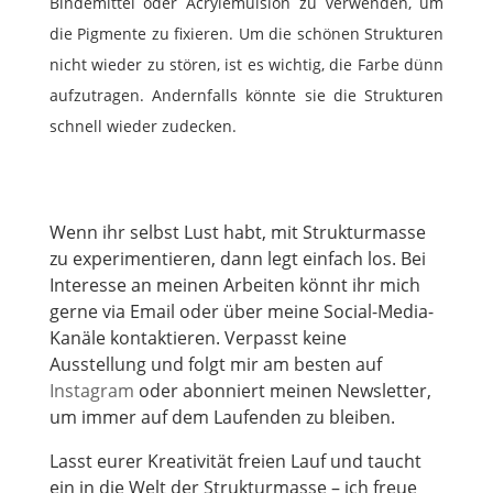
Bindemittel oder Acrylemulsion zu verwenden, um
die Pigmente zu fixieren. Um die schönen Strukturen
nicht wieder zu stören, ist es wichtig, die Farbe dünn
aufzutragen. Andernfalls könnte sie die Strukturen
schnell wieder zudecken.
Wenn ihr selbst Lust habt, mit Strukturmasse
zu experimentieren, dann legt einfach los. Bei
Interesse an meinen Arbeiten könnt ihr mich
gerne via Email oder über meine Social-Media-
Kanäle kontaktieren. Verpasst keine
Ausstellung und folgt mir am besten auf
Instagram
oder abonniert meinen Newsletter,
um immer auf dem Laufenden zu bleiben.
Lasst eurer Kreativität freien Lauf und taucht
ein in die Welt der Strukturmasse – ich freue