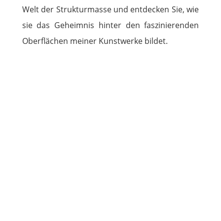
Welt der Strukturmasse und entdecken Sie, wie
sie das Geheimnis hinter den faszinierenden
Oberflächen meiner Kunstwerke bildet.