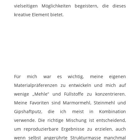
vielseitigen Möglichkeiten begeistern, die dieses
kreative Element bietet.
Für mich war es wichtig, meine eigenen
Materialpräferenzen zu entwickeln und mich auf
wenige „Mehle“ und Füllstoffe zu konzentrieren.
Meine Favoriten sind Marmormehl, Steinmehl und
Gipshaftputz, die ich meist in Kombination
verwende. Die richtige Mischung ist entscheidend,
um reproduzierbare Ergebnisse zu erzielen, auch
wenn selbst angerührte Strukturmasse manchmal