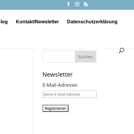

log
Kontakt/Newsletter
Datenschutzerklärung
Suchen
Newsletter
E-Mail-Adresse: