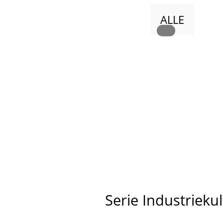
ALLE
Serie Industriekul