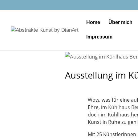
Home
Über mich
Impressum
Ausstellung im Kü
Wow, was für eine aufr
Ehre, im
Kühlhaus Ber
doch im Kühlhaus her
Kunst in Ruhe zu gen
Mit 25 KünstlerInnen 