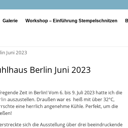
Galerie
Workshop – Einführung Stempelschnitzen
B
hlhaus Berlin Juni 2023
egende Zeit in Berlin! Vom 6. bis 9. Juli 2023 hatte ich die
lin
auszustellen. Draußen war es heiß mit über 32°C,
rschte eine herrlich angenehme Kühle. Perfekt, um die
ießen!
erstreckte sich die Ausstellung über drei beeindruckende