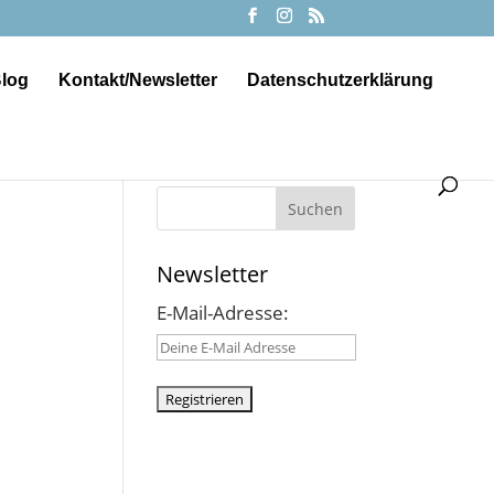
log
Kontakt/Newsletter
Datenschutzerklärung
Suchen
Newsletter
E-Mail-Adresse: