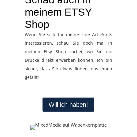
meinem ETSY
Shop
Wenn Sie sich für meine Fine Art Prints
interessieren, schau Sie doch mal in
meinen Etsy Shop vorbei, wo Sie die
Drucke direkt erwerben können. Ich bin
sicher, dass Sie etwas finden, das Ihnen
gefällt!
Will ich haben!