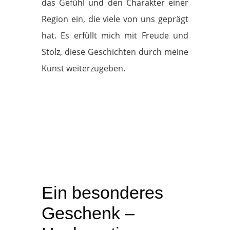
das Gefühl und den Charakter einer
Region ein, die viele von uns geprägt
hat. Es erfüllt mich mit Freude und
Stolz, diese Geschichten durch meine
Kunst weiterzugeben.
Ein besonderes
Geschenk –