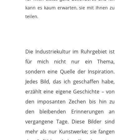
kann es kaum erwarten, sie mit Ihnen zu
teilen.
Die Industriekultur im Ruhrgebiet ist
für mich nicht nur ein Thema,
sondern eine Quelle der Inspiration.
Jedes Bild, das ich geschaffen habe,
erzählt eine eigene Geschichte – von
den imposanten Zechen bis hin zu
den bleibenden Erinnerungen an
vergangene Tage. Diese Bilder sind
mehr als nur Kunstwerke; sie fangen