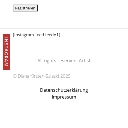
[instagram-feed feed=1]
INSTAGRAM
All rights reserved. Artist
© Diana Kirsten-Szlaski 2025
Datenschutzerklärung
Impressum