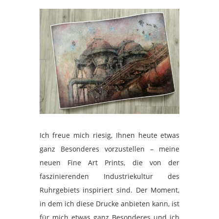
Ich freue mich riesig, Ihnen heute etwas
ganz Besonderes vorzustellen – meine
neuen Fine Art Prints, die von der
faszinierenden Industriekultur des
Ruhrgebiets inspiriert sind. Der Moment,
in dem ich diese Drucke anbieten kann, ist
für mich etwas ganz Besonderes und ich