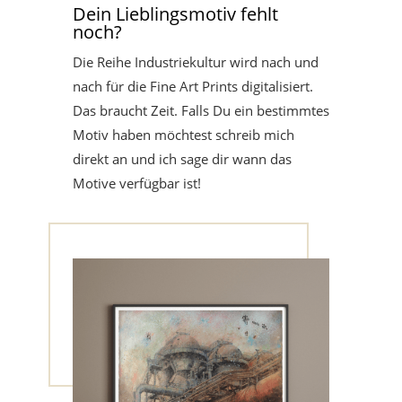
Dein Lieblingsmotiv fehlt
noch?
Die Reihe Industriekultur wird nach und
nach für die Fine Art Prints digitalisiert.
Das braucht Zeit. Falls Du ein bestimmtes
Motiv haben möchtest schreib mich
direkt an und ich sage dir wann das
Motive verfügbar ist!