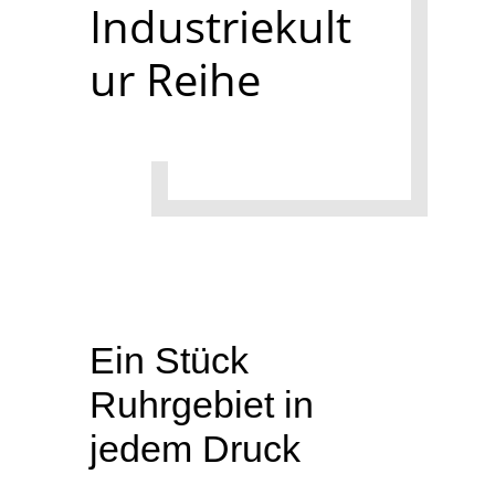
Industriekult
ur Reihe
Ein Stück
Ruhrgebiet in
jedem Druck