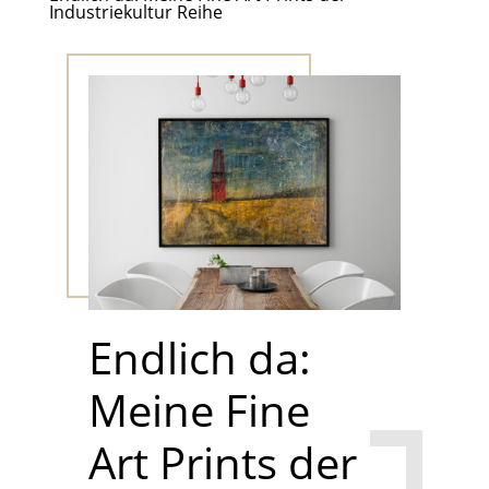
Industriekultur Reihe
Endlich da:
Meine Fine
Art Prints der