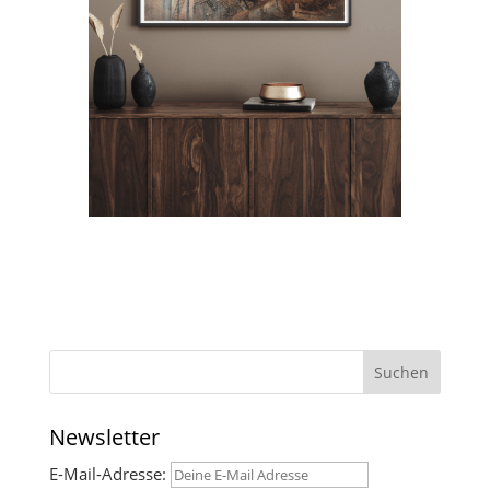
Suchen
Newsletter
E-Mail-Adresse: