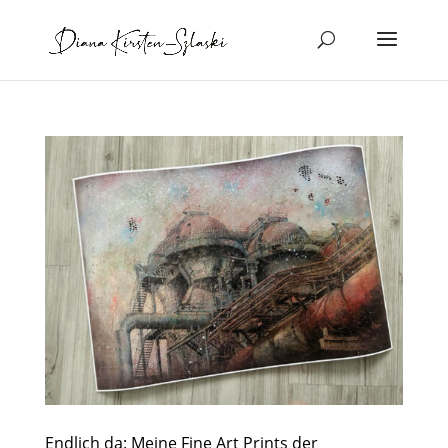
Endlich da: Meine Fine Art Prints der