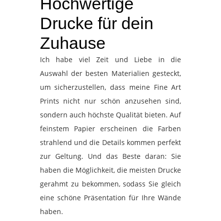
Hochwertige
Drucke für dein
Zuhause
Ich habe viel Zeit und Liebe in die
Auswahl der besten Materialien gesteckt,
um sicherzustellen, dass meine Fine Art
Prints nicht nur schön anzusehen sind,
sondern auch höchste Qualität bieten. Auf
feinstem Papier erscheinen die Farben
strahlend und die Details kommen perfekt
zur Geltung. Und das Beste daran: Sie
haben die Möglichkeit, die meisten Drucke
gerahmt zu bekommen, sodass Sie gleich
eine schöne Präsentation für Ihre Wände
haben.